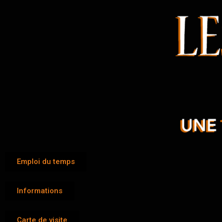
Emploi du temps
Informations
Carte de visite