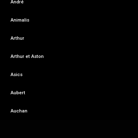
André
Animalis
Arthur
Arthur et Aston
Asics
Aubert
Auchan