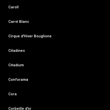
Caroll
Carré Blanc
Cirque d'Hiver Bouglione
Citadines
Citadium
Conforama
Cora
Corbeille d'or