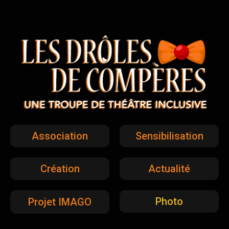
Association
Sensibilisation
Création
Actualité
Photo
Projet IMAGO