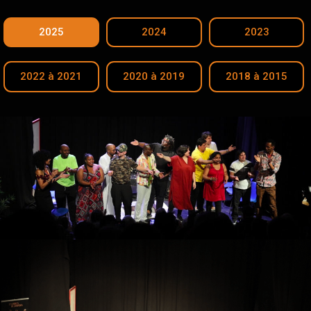
2025
2024
2023
2022 à 2021
2020 à 2019
2018 à 2015