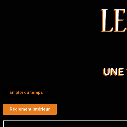
Emploi du temps
Réglement intérieur