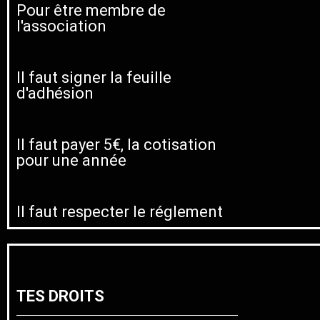
Pour être membre de
l'association
Il faut signer la feuille
d'adhésion
Il faut payer 5€, la cotisation
pour une année
Il faut respecter le réglement
TES DROITS