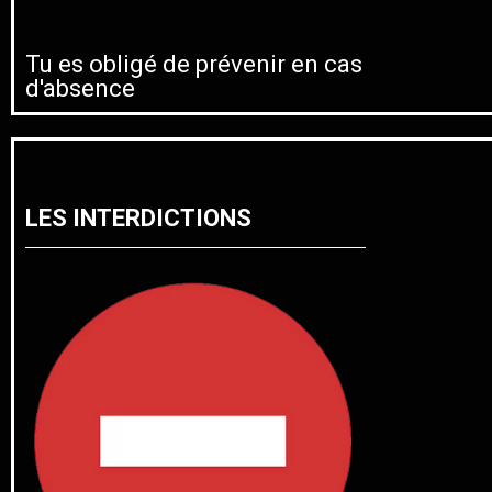
Tu es obligé de prévenir en cas
d'absence
LES INTERDICTIONS