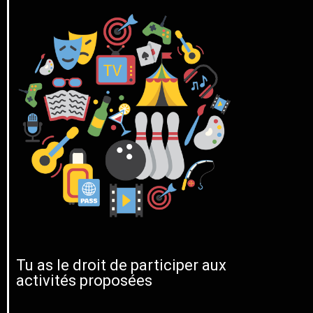
Tu as le droit de participer aux
activités proposées