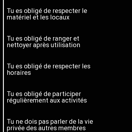
Tu es obligé de respecter le
matériel et les locaux
Tu es obligé de ranger et
nettoyer après utilisation
Tu es obligé de respecter les
horaires
Tu es obligé de participer
régulièrement aux activités
Tu ne dois pas parler de la vie
privée des autres membres