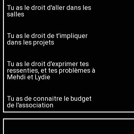
Tu as le droit d'aller dans les
salles
Tu as le droit de t'impliquer
dans les projets
Tu as le droit d'exprimer tes
ressenties, et tes problèmes à
Mehdi et Lydie
Tu as de connaitre le budget
de l'association