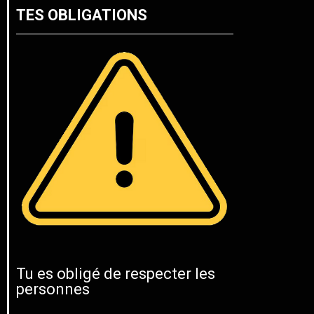
TES OBLIGATIONS
Tu es obligé de respecter les
personnes