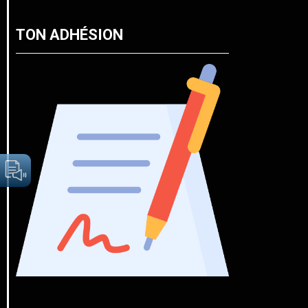
TON ADHÉSION