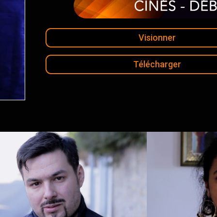
Visionner
Télécharger