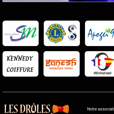
Notre associat