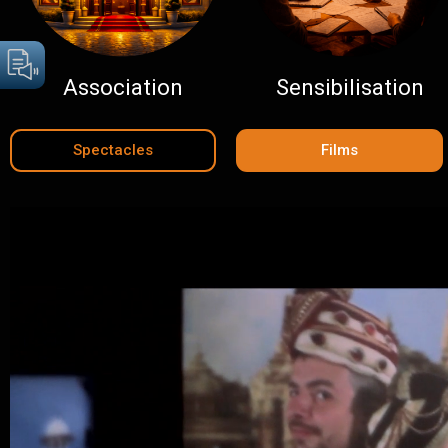
Association
Sensibilisation
Spectacles
Films