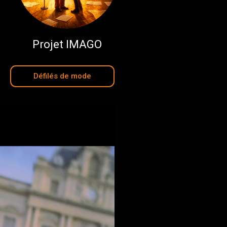
Projet IMAGO
Défilés de mode