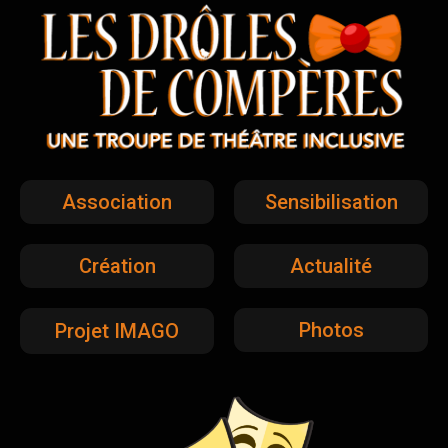
Association
Sensibilisation
Création
Actualité
Photos
Projet IMAGO