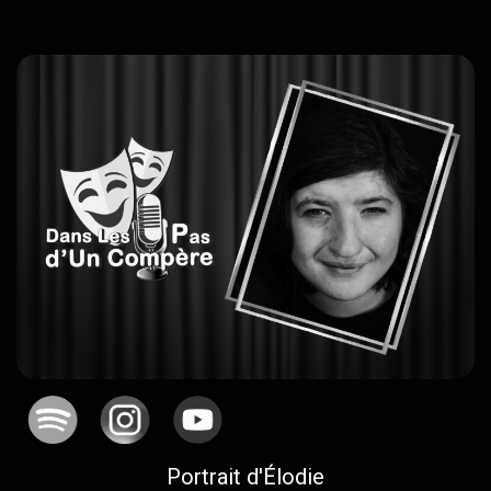
Portrait d'Élodie