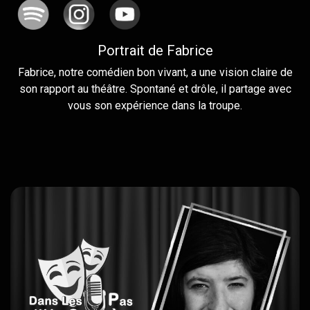
Portrait de Fabrice
Fabrice, notre comédien bon vivant, a une vision claire de
son rapport au théâtre. Spontané et drôle, il partage avec
vous son expérience dans la troupe.