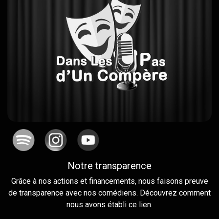
Notre transparence
Grâce à nos actions et financements, nous faisons preuve
de transparence avec nos comédiens. Découvrez comment
nous avons établi ce lien.