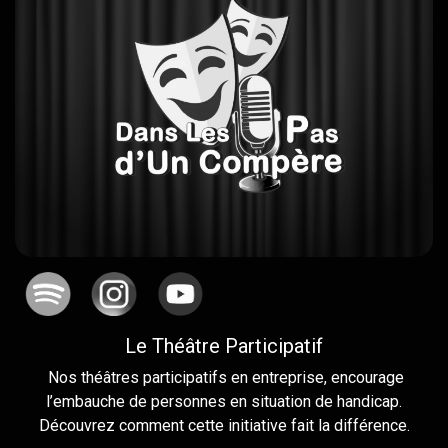
Le Théâtre Participatif
Nos théâtres participatifs en entreprise, encourage
l’embauche de personnes en situation de handicap.
Découvrez comment cette initiative fait la différence.