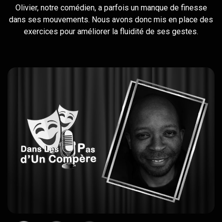
Olivier, notre comédien, a parfois un manque de finesse
dans ses mouvements. Nous avons donc mis en place des
exercices pour améliorer la fluidité de ses gestes.