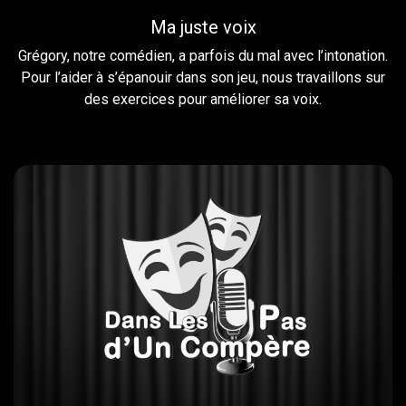
Ma juste voix
Grégory, notre comédien, a parfois du mal avec l’intonation.
Pour l’aider à s’épanouir dans son jeu, nous travaillons sur
des exercices pour améliorer sa voix.