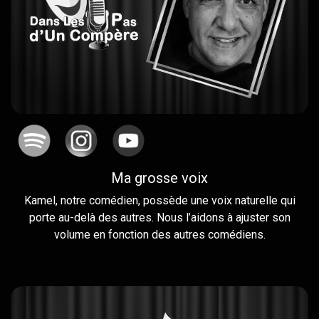
Ma grosse voix
Kamel, notre comédien, possède une voix naturelle qui
porte au-delà des autres. Nous l’aidons à ajuster son
volume en fonction des autres comédiens.