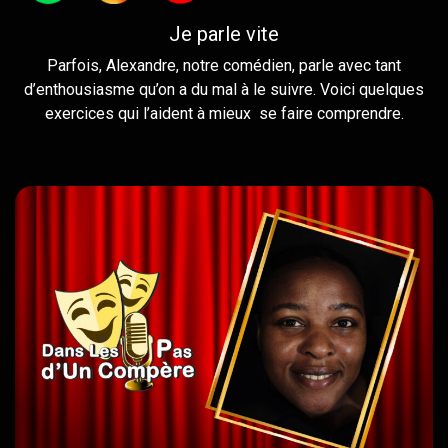
Je parle vite
Parfois, Alexandre, notre comédien, parle avec tant
d’enthousiasme qu’on a du mal à le suivre. Voici quelques
exercices qui l’aident à mieux se faire comprendre.