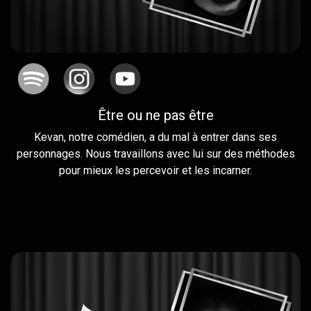
Être ou ne pas être
Kevan, notre comédien, a du mal à entrer dans ses
personnages. Nous travaillons avec lui sur des méthodes
pour mieux les percevoir et les incarner.