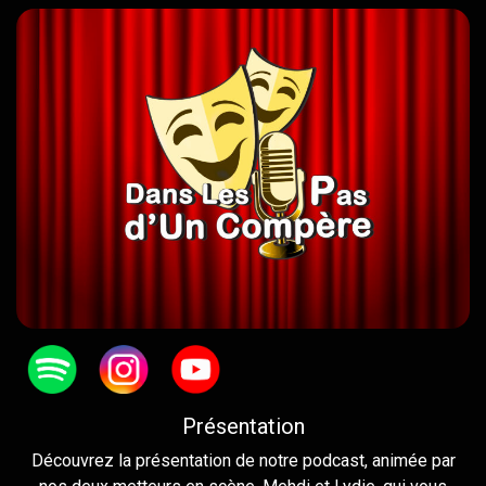
Présentation
Découvrez la présentation de notre podcast, animée par