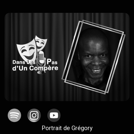
Portrait de Grégory