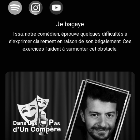
Je bagaye
Issa, notre comédien, éprouve quelques difficultés à
s’exprimer clairement en raison de son bégaiement. Ces
exercices l’aident à surmonter cet obstacle.