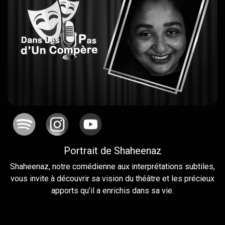
Portrait de Shaheenaz
Shaheenaz, notre comédienne aux interprétations subtiles,
vous invite à découvrir sa vision du théâtre et les précieux
apports qu’il a enrichis dans sa vie.