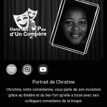
Portrait de Christine
Christine, notre comédienne, vous parle de son évolution
grâce au théâtre et du lien fort qu’elle a tissé avec ses
collègues comédiens de la troupe.