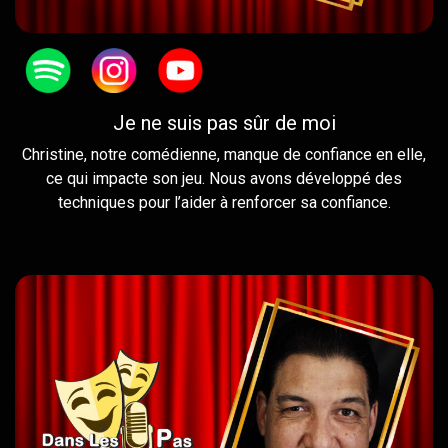
Je ne suis pas sûr de moi
Christine, notre comédienne, manque de confiance en elle,
ce qui impacte son jeu. Nous avons développé des
techniques pour l’aider à renforcer sa confiance.