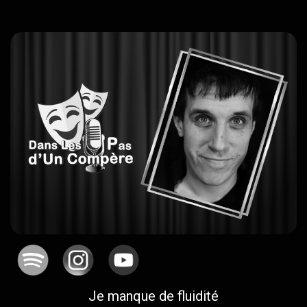
Je manque de fluidité