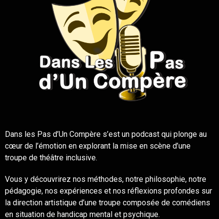
Dans les Pas d’Un Compère s’est un podcast qui plonge au
cœur de l’émotion en explorant la mise en scène d’une
troupe de théâtre inclusive.
Vous y découvrirez nos méthodes, notre philosophie, notre
pédagogie, nos expériences et nos réflexions profondes sur
la direction artistique d’une troupe composée de comédiens
en situation de handicap mental et psychique.