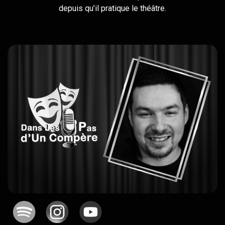
depuis qu’il pratique le théâtre.