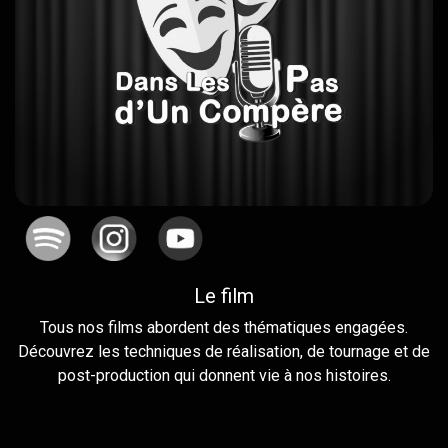
Le film
Tous nos films abordent des thématiques engagées.
Découvrez les techniques de réalisation, de tournage et de
post-production qui donnent vie à nos histoires.