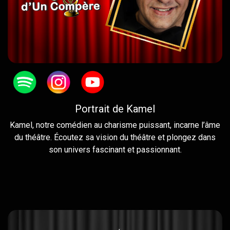
Portrait de Kamel
Kamel, notre comédien au charisme puissant, incarne l’âme
du théâtre. Écoutez sa vision du théâtre et plongez dans
son univers fascinant et passionnant.