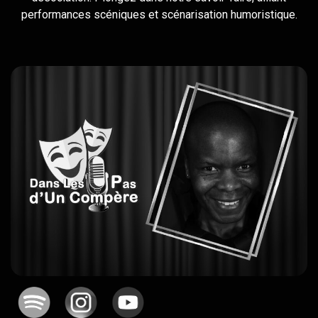
performances scéniques et scénarisation humoristique.