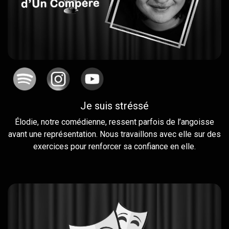
Je suis stréssé
Élodie, notre comédienne, ressent parfois de l’angoisse
avant une représentation. Nous travaillons avec elle sur des
exercices pour renforcer sa confiance en elle.