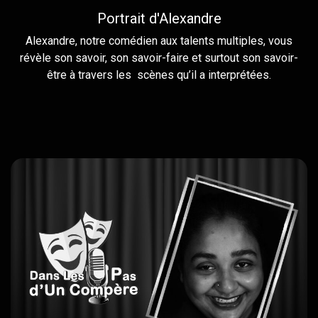
Portrait d'Alexandre
Alexandre, notre comédien aux talents multiples, vous
révèle son savoir, son savoir-faire et surtout son savoir-
être à travers les scènes qu’il a interprétées.