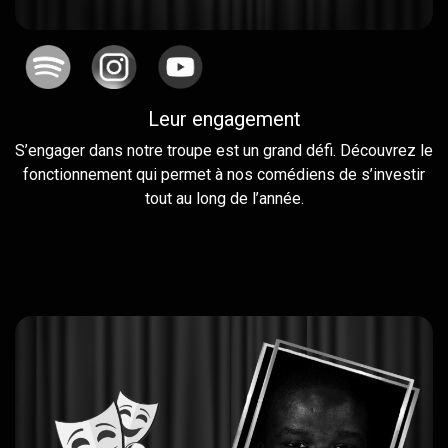
Leur engagement
S’engager dans notre troupe est un grand défi. Découvrez le
fonctionnement qui permet à nos comédiens de s’investir
tout au long de l’année.