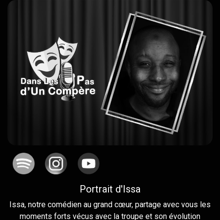
Portrait d'Issa
Issa, notre comédien au grand cœur, partage avec vous les
moments forts vécus avec la troupe et son évolution