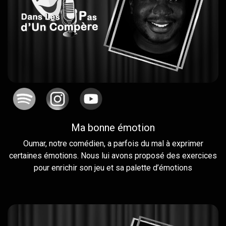
Ma bonne émotion
Oumar, notre comédien, a parfois du mal à exprimer
certaines émotions. Nous lui avons proposé des exercices
pour enrichir son jeu et sa palette d’émotions