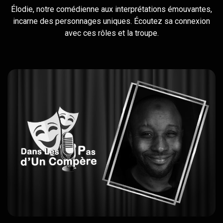
Élodie, notre comédienne aux interprétations émouvantes,
incarne des personnages uniques. Écoutez sa connexion
avec ces rôles et la troupe.