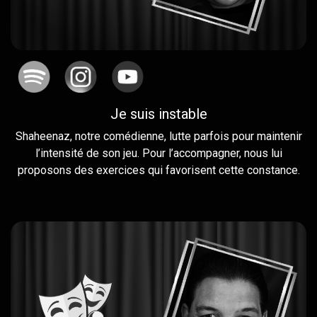
Je suis instable
Shaheenaz, notre comédienne, lutte parfois pour maintenir
l’intensité de son jeu. Pour l’accompagner, nous lui
proposons des exercices qui favorisent cette constance.