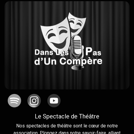
Le Spectacle de Théâtre
Nos spectacles de théâtre sont le cœur de notre
association. Plongez dans notre savoir-faire, alliant