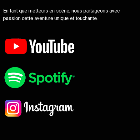
En tant que metteurs en scène, nous partageons avec
passion cette aventure unique et touchante.